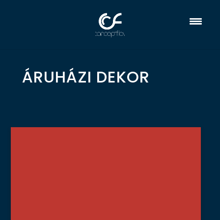
ÁRUHÁZI DEKOR