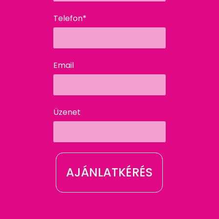
Telefon*
Email
Üzenet
AJÁNLATKÉRÉS