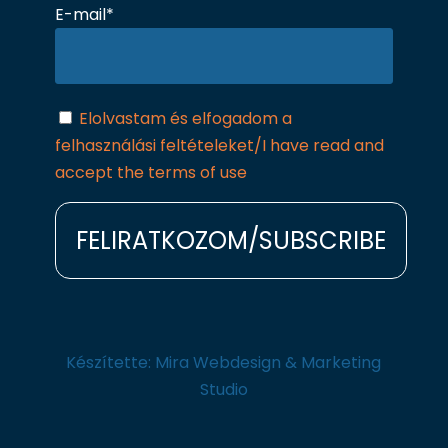
E-mail*
Elolvastam és elfogadom a
felhasználási feltételeket/I have read and
accept the terms of use
Készítette:
Mira Webdesign & Marketing
Studio