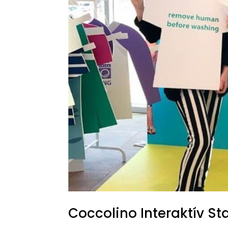
Coccolino Interaktív St