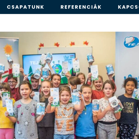
CSAPATUNK
REFERENCIÁK
KAPCS