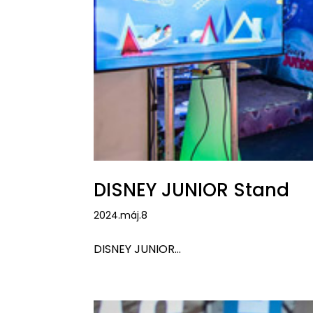
DISNEY JUNIOR Stand
2024.máj.8
DISNEY JUNIOR...