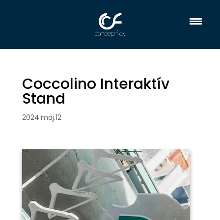
Coccolino Interaktív
Stand
2024.máj.12