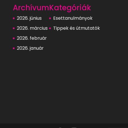
Archívum
Kategóriák
2026. június
Esettanulmányok
2026. március
Tippek és útmutatók
2026. február
2026. január