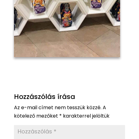
Hozzászólás írása
Az e-mail címet nem tesszük közzé.
A
kötelező mezőket
*
karakterrel jelöltük