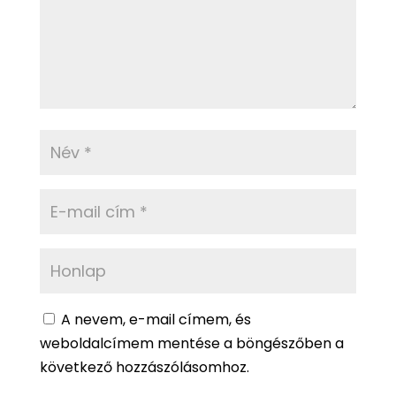
A nevem, e-mail címem, és
weboldalcímem mentése a böngészőben a
következő hozzászólásomhoz.