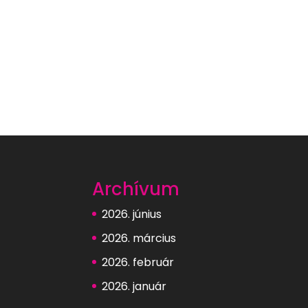
Archívum
2026. június
2026. március
2026. február
2026. január